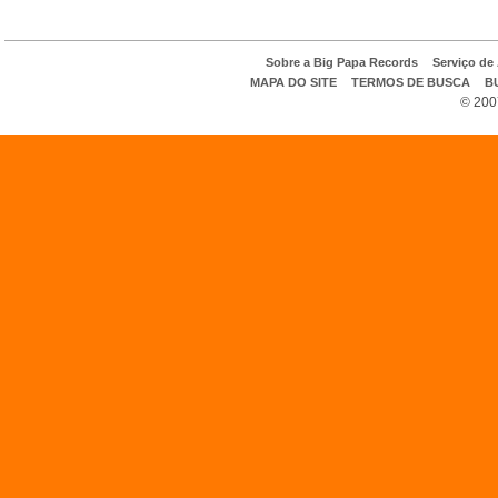
Sobre a Big Papa Records
Serviço de
MAPA DO SITE
TERMOS DE BUSCA
B
© 200